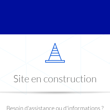
Site en construction
Besoin d'assistance ou d'informations ?