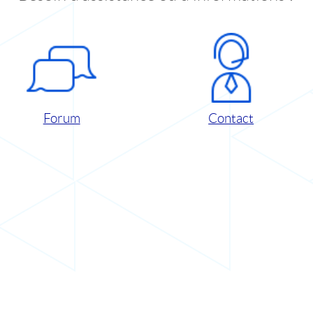
Forum
Contact