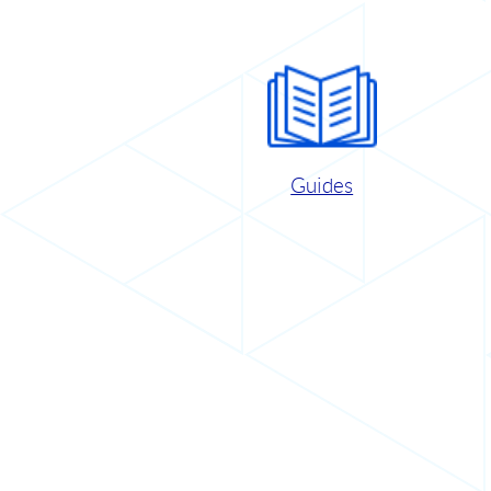
Guides