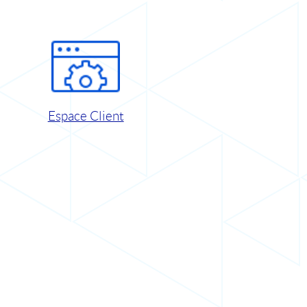
Espace Client